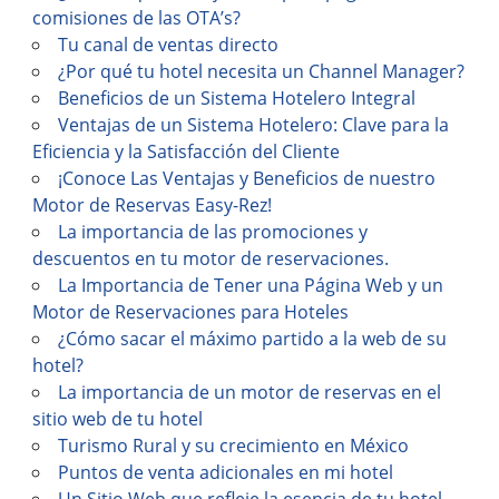
comisiones de las OTA’s?
Tu canal de ventas directo
¿Por qué tu hotel necesita un Channel Manager?
Beneficios de un Sistema Hotelero Integral
Ventajas de un Sistema Hotelero: Clave para la
Eficiencia y la Satisfacción del Cliente
¡Conoce Las Ventajas y Beneficios de nuestro
Motor de Reservas Easy-Rez!
La importancia de las promociones y
descuentos en tu motor de reservaciones.
La Importancia de Tener una Página Web y un
Motor de Reservaciones para Hoteles
¿Cómo sacar el máximo partido a la web de su
hotel?
La importancia de un motor de reservas en el
sitio web de tu hotel
Turismo Rural y su crecimiento en México
Puntos de venta adicionales en mi hotel
Un Sitio Web que refleje la esencia de tu hotel