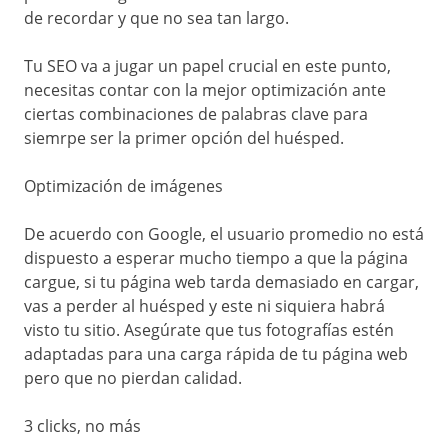
de recordar y que no sea tan largo.
Tu SEO va a jugar un papel crucial en este punto,
necesitas contar con la mejor optimización ante
ciertas combinaciones de palabras clave para
siemrpe ser la primer opción del huésped.
Optimización de imágenes
De acuerdo con Google, el usuario promedio no está
dispuesto a esperar mucho tiempo a que la página
cargue, si tu página web tarda demasiado en cargar,
vas a perder al huésped y este ni siquiera habrá
visto tu sitio. Asegúrate que tus fotografías estén
adaptadas para una carga rápida de tu página web
pero que no pierdan calidad.
3 clicks, no más