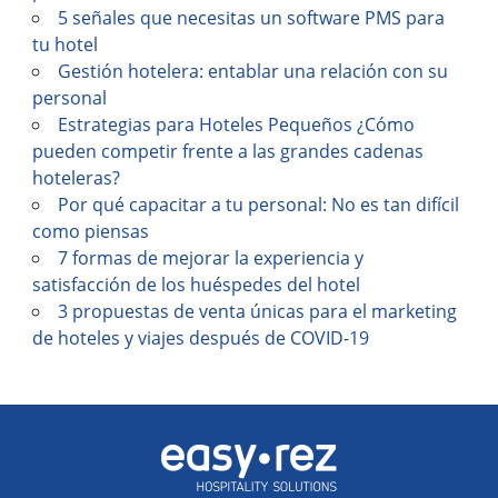
5 señales que necesitas un software PMS para
tu hotel
Gestión hotelera: entablar una relación con su
personal
Estrategias para Hoteles Pequeños ¿Cómo
pueden competir frente a las grandes cadenas
hoteleras?
Por qué capacitar a tu personal: No es tan difícil
como piensas
7 formas de mejorar la experiencia y
satisfacción de los huéspedes del hotel
3 propuestas de venta únicas para el marketing
de hoteles y viajes después de COVID-19