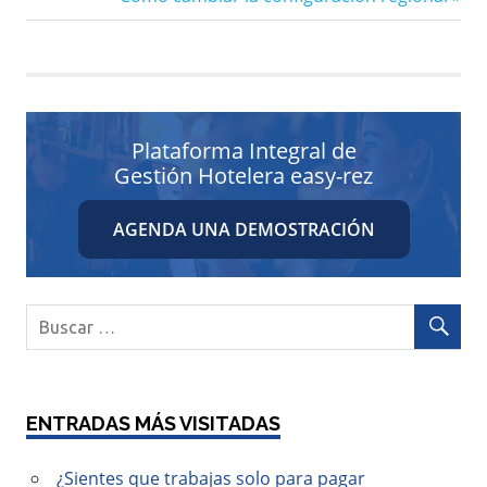
de
entrada:
entradas
Plataforma Integral de
Gestión Hotelera easy-rez
AGENDA UNA DEMOSTRACIÓN
ENTRADAS MÁS VISITADAS
¿Sientes que trabajas solo para pagar