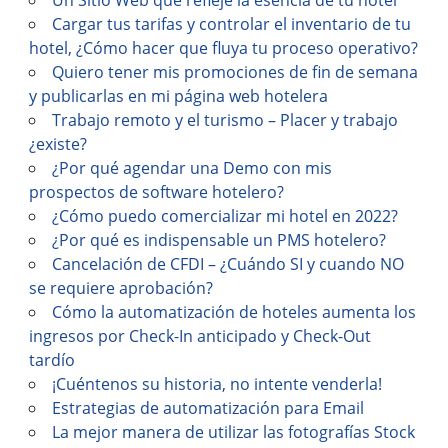
Cargar tus tarifas y controlar el inventario de tu
hotel, ¿Cómo hacer que fluya tu proceso operativo?
Quiero tener mis promociones de fin de semana
y publicarlas en mi página web hotelera
Trabajo remoto y el turismo – Placer y trabajo
¿existe?
¿Por qué agendar una Demo con mis
prospectos de software hotelero?
¿Cómo puedo comercializar mi hotel en 2022?
¿Por qué es indispensable un PMS hotelero?
Cancelación de CFDI – ¿Cuándo SI y cuando NO
se requiere aprobación?
Cómo la automatización de hoteles aumenta los
ingresos por Check-In anticipado y Check-Out
tardío
¡Cuéntenos su historia, no intente venderla!
Estrategias de automatización para Email
La mejor manera de utilizar las fotografías Stock