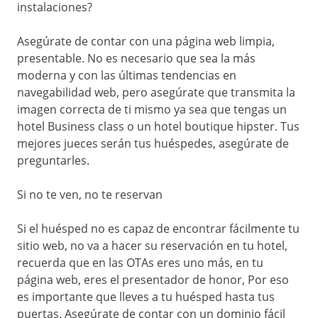
instalaciones?
Asegúrate de contar con una página web limpia,
presentable. No es necesario que sea la más
moderna y con las últimas tendencias en
navegabilidad web, pero asegúrate que transmita la
imagen correcta de ti mismo ya sea que tengas un
hotel Business class o un hotel boutique hipster. Tus
mejores jueces serán tus huéspedes, asegúrate de
preguntarles.
Si no te ven, no te reservan
Si el huésped no es capaz de encontrar fácilmente tu
sitio web, no va a hacer su reservación en tu hotel,
recuerda que en las OTAs eres uno más, en tu
página web, eres el presentador de honor, Por eso
es importante que lleves a tu huésped hasta tus
puertas. Asegúrate de contar con un dominio fácil