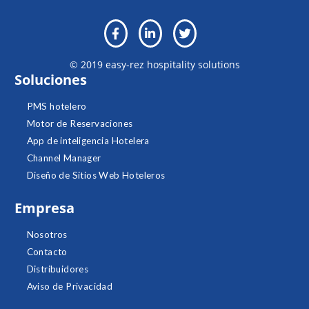
© 2019 easy-rez hospitality solutions
Soluciones
PMS hotelero
Motor de Reservaciones
App de inteligencia Hotelera
Channel Manager
Diseño de Sitios Web Hoteleros
Empresa
Nosotros
Contacto
Distribuidores
Aviso de Privacidad