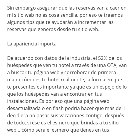
Channel
Sin embargo asegurar que las reservas van a caer en
Manager
mi sitio web no es cosa sencilla, por eso te traemos
algunos tips que te ayudarán a incrementar las
reservas que generas desde tu sitio web.
La apariencia importa
De acuerdo con datos de la industria, el 52% de los
huéspedes que ven tu hotel a través de una OTA, van
a buscar tu página web y corroborar de primera
mano cómo es tu hotel realmente, la forma en que
te presentes es importante ya que es un espejo de lo
que los huéspedes van a encontrar en tus
instalaciones. Es por eso que una página web
desactualizada o en flash podría hacer que más de 1
decidiera no pasar sus vacaciones contigo, después
de todo, si ese es el esmero que brindas a tu sitio
web… cómo será el esmero que tienes en tus