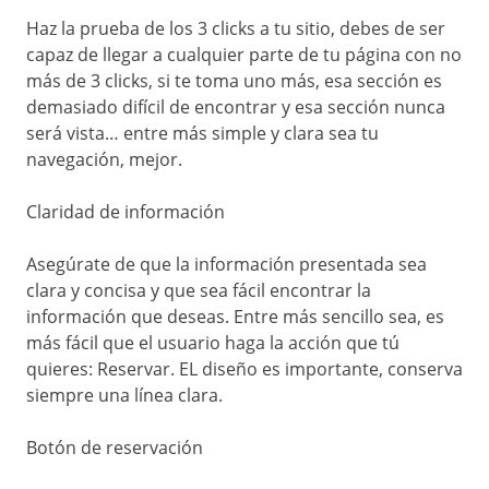
Haz la prueba de los 3 clicks a tu sitio, debes de ser
capaz de llegar a cualquier parte de tu página con no
más de 3 clicks, si te toma uno más, esa sección es
demasiado difícil de encontrar y esa sección nunca
será vista… entre más simple y clara sea tu
navegación, mejor.
Claridad de información
Asegúrate de que la información presentada sea
clara y concisa y que sea fácil encontrar la
información que deseas. Entre más sencillo sea, es
más fácil que el usuario haga la acción que tú
quieres: Reservar. EL diseño es importante, conserva
siempre una línea clara.
Botón de reservación