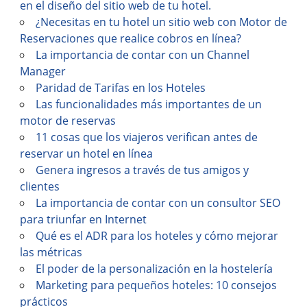
en el diseño del sitio web de tu hotel.
¿Necesitas en tu hotel un sitio web con Motor de
Reservaciones que realice cobros en línea?
La importancia de contar con un Channel
Manager
Paridad de Tarifas en los Hoteles
Las funcionalidades más importantes de un
motor de reservas
11 cosas que los viajeros verifican antes de
reservar un hotel en línea
Genera ingresos a través de tus amigos y
clientes
La importancia de contar con un consultor SEO
para triunfar en Internet
Qué es el ADR para los hoteles y cómo mejorar
las métricas
El poder de la personalización en la hostelería
Marketing para pequeños hoteles: 10 consejos
prácticos