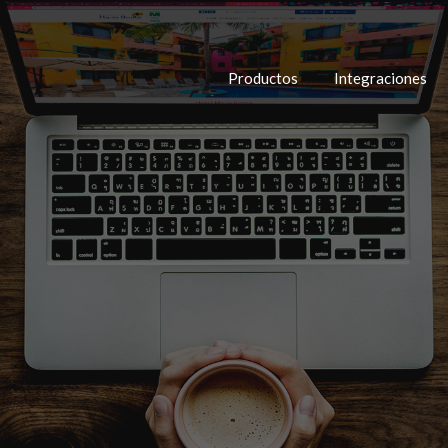
Productos
Integraciones