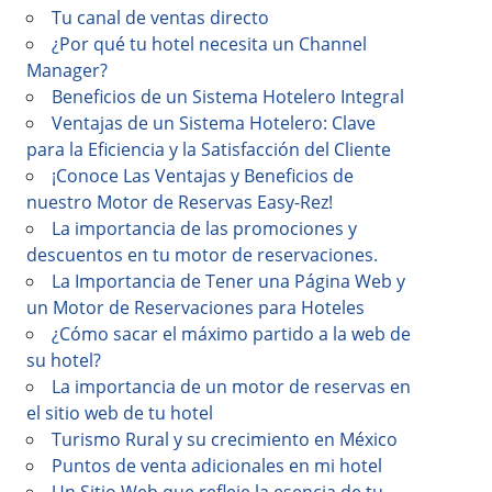
Tu canal de ventas directo
¿Por qué tu hotel necesita un Channel
Manager?
Beneficios de un Sistema Hotelero Integral
Ventajas de un Sistema Hotelero: Clave
para la Eficiencia y la Satisfacción del Cliente
¡Conoce Las Ventajas y Beneficios de
nuestro Motor de Reservas Easy-Rez!
La importancia de las promociones y
descuentos en tu motor de reservaciones.
La Importancia de Tener una Página Web y
un Motor de Reservaciones para Hoteles
¿Cómo sacar el máximo partido a la web de
su hotel?
La importancia de un motor de reservas en
el sitio web de tu hotel
Turismo Rural y su crecimiento en México
Puntos de venta adicionales en mi hotel