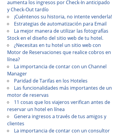
aumenta los ingresos por Check-In anticipado
y Check-Out tardío
¡Cuéntenos su historia, no intente venderla!
Estrategias de automatización para Email
La mejor manera de utilizar las fotografías
Stock en el diseño del sitio web de tu hotel.
¿Necesitas en tu hotel un sitio web con
Motor de Reservaciones que realice cobros en
línea?
La importancia de contar con un Channel
Manager
Paridad de Tarifas en los Hoteles
Las funcionalidades más importantes de un
motor de reservas
11 cosas que los viajeros verifican antes de
reservar un hotel en línea
Genera ingresos a través de tus amigos y
clientes
La importancia de contar con un consultor