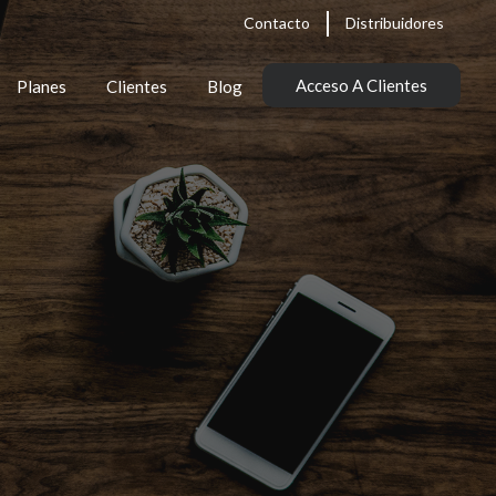
Contacto
Distribuidores
Acceso A Clientes
Planes
Clientes
Blog