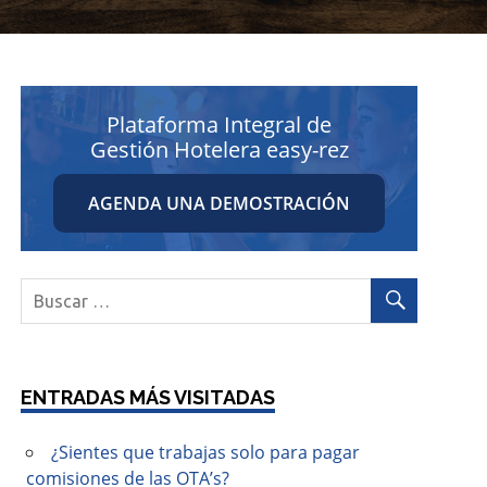
Plataforma Integral de
Gestión Hotelera easy-rez
AGENDA UNA DEMOSTRACIÓN
ENTRADAS MÁS VISITADAS
¿Sientes que trabajas solo para pagar
comisiones de las OTA’s?