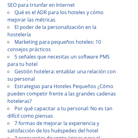
SEO para triunfar en Internet
Qué es el ADR para los hoteles y cómo
mejorar las métricas
El poder de la personalización en la
hostelería
Marketing para pequeños hoteles: 10
consejos prácticos
5 señales que necesitas un software PMS
para tu hotel
Gestión hotelera: entablar una relación con
su personal
Estrategias para Hoteles Pequeños ¿Cómo
pueden competir frente a las grandes cadenas
hoteleras?
Por qué capacitar a tu personal: No es tan
difícil como piensas
7 formas de mejorar la experiencia y
satisfacción de los huéspedes del hotel