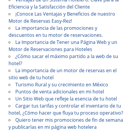
Eficiencia y la Satisfacción del Cliente
¡Conoce Las Ventajas y Beneficios de nuestro
Motor de Reservas Easy-Rez!
La importancia de las promociones y
descuentos en tu motor de reservaciones.
La Importancia de Tener una Página Web y un
Motor de Reservaciones para Hoteles
¿Cómo sacar el máximo partido a la web de su
hotel?
La importancia de un motor de reservas en el
sitio web de tu hotel
Turismo Rural y su crecimiento en México
Puntos de venta adicionales en mi hotel
Un Sitio Web que refleje la esencia de tu hotel
Cargar tus tarifas y controlar el inventario de tu
hotel, ¿Cómo hacer que fluya tu proceso operativo?
Quiero tener mis promociones de fin de semana
y publicarlas en mi página web hotelera