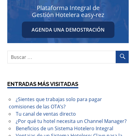
Plataforma Integral de
Gestión Hotelera easy-rez
AGENDA UNA DEMOSTRACIÓN
ENTRADAS MÁS VISITADAS
¿Sientes que trabajas solo para pagar
comisiones de las OTA’s?
Tu canal de ventas directo
¿Por qué tu hotel necesita un Channel Manager?
Beneficios de un Sistema Hotelero Integral
Ventajas de un Sistema Hotelero: Clave para la