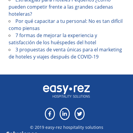
pueden competir frente a las grandes cadenas
hoteleras?
Por qué capacitar a tu personal: No es tan difícil
como piensas
7 formas de mejorar la experiencia y
satisfacción de los huéspedes del hotel
3 propuestas de venta únicas para el marketing
de hoteles y viajes después de COVID-19
© 2019 easy-rez hospitality solutions