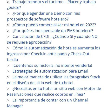
Trabajo remoto y el turismo – Placer y trabajo
¿existe?
¿Por qué agendar una Demo con mis
prospectos de software hotelero?
¿Cómo puedo comercializar mi hotel en 2022?
¿Por qué es indispensable un PMS hotelero?
Cancelación de CFDI – ¿Cuándo SI y cuando NO
se requiere aprobación?
Cómo la automatización de hoteles aumenta los
ingresos por Check-In anticipado y Check-Out
tardío
¡Cuéntenos su historia, no intente venderla!
Estrategias de automatización para Email
La mejor manera de utilizar las fotografías Stock
en el diseño del sitio web de tu hotel.
¿Necesitas en tu hotel un sitio web con Motor de
Reservaciones que realice cobros en línea?
La importancia de contar con un Channel
Manager