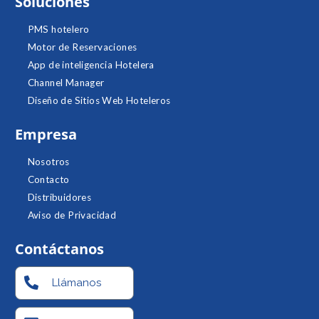
Soluciones
PMS hotelero
Motor de Reservaciones
App de inteligencia Hotelera
Channel Manager
Diseño de Sitios Web Hoteleros
Empresa
Nosotros
Contacto
Distribuidores
Aviso de Privacidad
Contáctanos
Llámanos