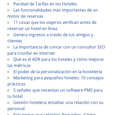
Paridad de Tarifas en los Hoteles
Las funcionalidades más importantes de un
motor de reservas
11 cosas que los viajeros verifican antes de
reservar un hotel en línea
Genera ingresos a través de tus amigos y
clientes
La importancia de contar con un consultor SEO
para triunfar en Internet
Qué es el ADR para los hoteles y cómo mejorar
las métricas
El poder de la personalización en la hostelería
Marketing para pequeños hoteles: 10 consejos
prácticos
5 señales que necesitas un software PMS para
tu hotel
Gestión hotelera: entablar una relación con su
personal
Estrategias para Hoteles Pequeños ¿Cómo