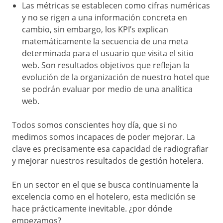
Las métricas se establecen como cifras numéricas
y no se rigen a una información concreta en
cambio, sin embargo, los KPI’s explican
matemáticamente la secuencia de una meta
determinada para el usuario que visita el sitio
web. Son resultados objetivos que reflejan la
evolución de la organización de nuestro hotel que
se podrán evaluar por medio de una analítica
web.
Todos somos conscientes hoy día, que si no
medimos somos incapaces de poder mejorar. La
clave es precisamente esa capacidad de radiografiar
y mejorar nuestros resultados de gestión hotelera.
En un sector en el que se busca continuamente la
excelencia como en el hotelero, esta medición se
hace prácticamente inevitable. ¿por dónde
empezamos?