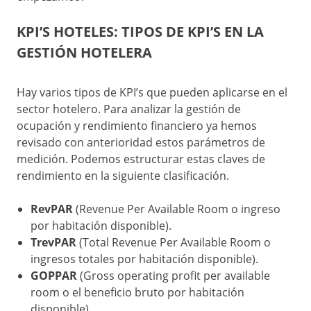
KPI’S HOTELES: TIPOS DE KPI’S EN LA
GESTIÓN HOTELERA
Hay varios tipos de KPI’s que pueden aplicarse en el
sector hotelero. Para analizar la gestión de
ocupación y rendimiento financiero ya hemos
revisado con anterioridad estos parámetros de
medición. Podemos estructurar estas claves de
rendimiento en la siguiente clasificación.
RevPAR
(Revenue Per Available Room o ingreso
por habitación disponible).
TrevPAR
(Total Revenue Per Available Room o
ingresos totales por habitación disponible).
GOPPAR
(Gross operating profit per available
room o el beneficio bruto por habitación
disponible).