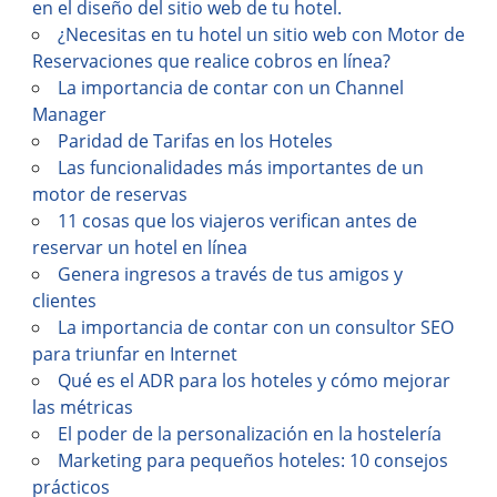
en el diseño del sitio web de tu hotel.
¿Necesitas en tu hotel un sitio web con Motor de
Reservaciones que realice cobros en línea?
La importancia de contar con un Channel
Manager
Paridad de Tarifas en los Hoteles
Las funcionalidades más importantes de un
motor de reservas
11 cosas que los viajeros verifican antes de
reservar un hotel en línea
Genera ingresos a través de tus amigos y
clientes
La importancia de contar con un consultor SEO
para triunfar en Internet
Qué es el ADR para los hoteles y cómo mejorar
las métricas
El poder de la personalización en la hostelería
Marketing para pequeños hoteles: 10 consejos
prácticos