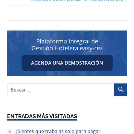
entradas
entrada:
Plataforma Integral de
Gestión Hotelera easy-rez
AGENDA UNA DEMOSTRACIÓN
ENTRADAS MÁS VISITADAS
¿Sientes que trabajas solo para pagar