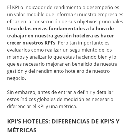
Channel
El KPI o indicador de rendimiento o desempeño es
Manager
un valor medible que informa si nuestra empresa es
eficaz en la consecución de sus objetivos principales.
Una de las metas fundamentales a la hora de
trabajar en nuestra gestión hotelera es hacer
crecer nuestros KPI’s
. Pero tan importante es
evaluarlos como realizar un seguimiento de los
mismos y analizar lo que estás haciendo bien y lo
que es necesario mejorar en beneficio de nuestra
gestión y del rendimiento hotelero de nuestro
negocio.
Sin embargo, antes de entrar a definir y detallar
estos índices globales de medición es necesario
diferenciar el KPI y una métrica.
KPI’S HOTELES: DIFERENCIAS DE KPI’S Y
MÉTRICAS