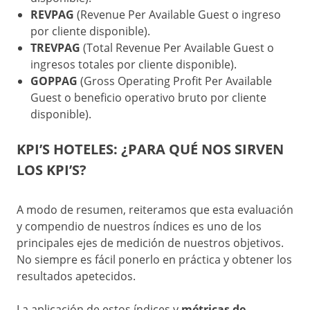
REVPAG
(Revenue Per Available Guest o ingreso
por cliente disponible).
TREVPAG
(Total Revenue Per Available Guest o
ingresos totales por cliente disponible).
GOPPAG
(Gross Operating Profit Per Available
Guest o beneficio operativo bruto por cliente
disponible).
KPI’S HOTELES: ¿PARA QUÉ NOS SIRVEN
LOS KPI’S?
A modo de resumen, reiteramos que esta evaluación
y compendio de nuestros índices es uno de los
principales ejes de medición de nuestros objetivos.
No siempre es fácil ponerlo en práctica y obtener los
resultados apetecidos.
La aplicación de estos índices y
métricas de