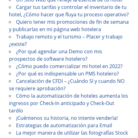
Cargar tus tarifas y controlar el inventario de tu
hotel, ¿Cómo hacer que fluya tu proceso operativo?
Quiero tener mis promociones de fin de semana
y publicarlas en mi página web hotelera
Trabajo remoto y el turismo – Placer y trabajo
¿existe?
¿Por qué agendar una Demo con mis
prospectos de software hotelero?
¿Cómo puedo comercializar mi hotel en 2022?
¿Por qué es indispensable un PMS hotelero?
Cancelación de CFDI – ¿Cuándo SI y cuando NO
se requiere aprobación?
Cómo la automatización de hoteles aumenta los
ingresos por Check-In anticipado y Check-Out
tardío
¡Cuéntenos su historia, no intente venderla!
Estrategias de automatización para Email
La mejor manera de utilizar las fotografías Stock