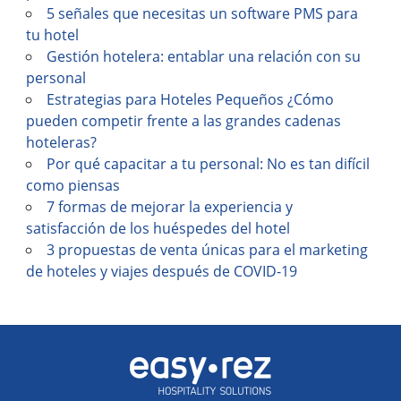
5 señales que necesitas un software PMS para
tu hotel
Gestión hotelera: entablar una relación con su
personal
Estrategias para Hoteles Pequeños ¿Cómo
pueden competir frente a las grandes cadenas
hoteleras?
Por qué capacitar a tu personal: No es tan difícil
como piensas
7 formas de mejorar la experiencia y
satisfacción de los huéspedes del hotel
3 propuestas de venta únicas para el marketing
de hoteles y viajes después de COVID-19