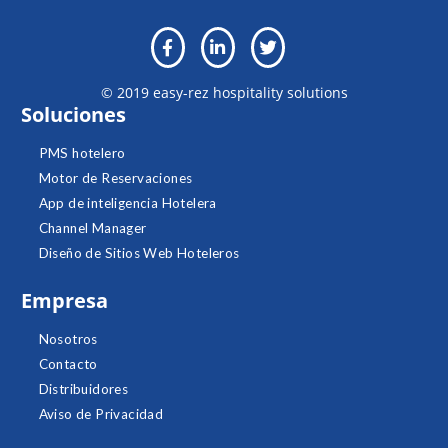
© 2019 easy-rez hospitality solutions
Soluciones
PMS hotelero
Motor de Reservaciones
App de inteligencia Hotelera
Channel Manager
Diseño de Sitios Web Hoteleros
Empresa
Nosotros
Contacto
Distribuidores
Aviso de Privacidad