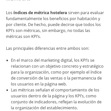
Los
índices de métrica hotelera
sirven para evaluar
fundamentalmente los beneficios por habitación y
por cliente. De hecho, puede decirse que todos los
KPI’s son métricas, sin embargo, no todas las
métricas son KPI’s.
Las principales diferencias entre ambos son:
En el marco del marketing digital, los KPI’s se
relacionan con un objetivo concreto y estratégico
para la organización, como por ejemplo el índice
de conversión de las ventas o la permanencia de
los usuarios en la página web.
Las métricas señalan el comportamiento de los
usuarios dentro de la página y los KPI’s, como
conjunto de indicadores, reflejan la evolución de
la organización del establecimiento.