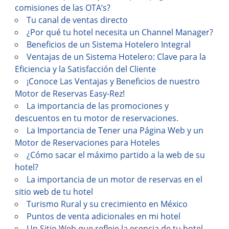
comisiones de las OTA’s?
Tu canal de ventas directo
¿Por qué tu hotel necesita un Channel Manager?
Beneficios de un Sistema Hotelero Integral
Ventajas de un Sistema Hotelero: Clave para la
Eficiencia y la Satisfacción del Cliente
¡Conoce Las Ventajas y Beneficios de nuestro
Motor de Reservas Easy-Rez!
La importancia de las promociones y
descuentos en tu motor de reservaciones.
La Importancia de Tener una Página Web y un
Motor de Reservaciones para Hoteles
¿Cómo sacar el máximo partido a la web de su
hotel?
La importancia de un motor de reservas en el
sitio web de tu hotel
Turismo Rural y su crecimiento en México
Puntos de venta adicionales en mi hotel
Un Sitio Web que refleje la esencia de tu hotel